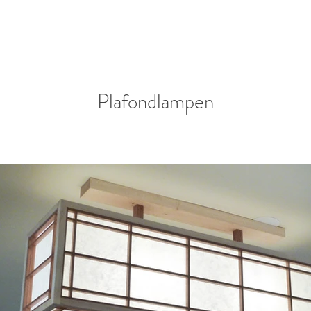
Plafondlampen