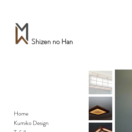
Home
Kumiko Design